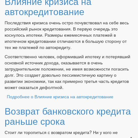
Влияние кризиса на
автокредитование
Последствия кризиса очень остро почувствовал на себе весь
российский рынок кредитования. В первую очередь это
коснулось ипотеки. Размеры ежемесячных платежей в
ипотечном кредитовании отличаются в большую сторону от
тех же платежей по автокредиту.
Соответственно человек, оформивший ипотеку и потерявший
основной источник дохода, оказывается в очень
затруднительном положении, не имея возможности погасить
долг. Это создает довольно пессимистичную картину о
развитии экономики, так как примерно третья часть кредитов
может оказаться дефолтной.
Подробнее
о Влияние кризиса на автокредитование
Возврат банковского кредита
раньше срока
Стоит ли торопиться с возвратом кредита? Ни у кого не