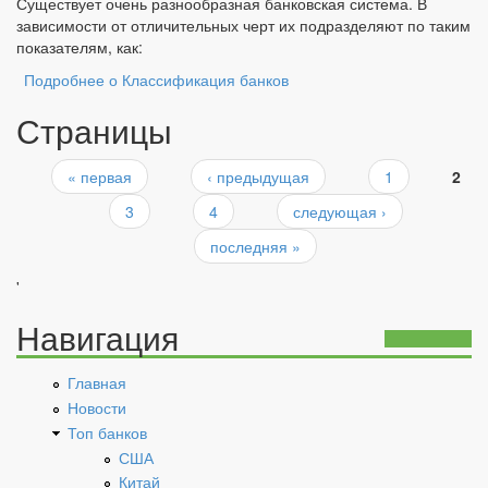
Существует очень разнообразная банковская система. В
зависимости от отличительных черт их подразделяют по таким
показателям, как:
Подробнее
о Классификация банков
Страницы
« первая
‹ предыдущая
1
2
3
4
следующая ›
последняя »
'
Навигация
Главная
Новости
Топ банков
США
Китай