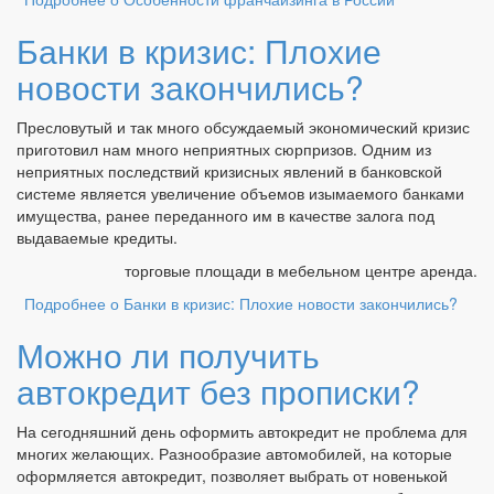
Банки в кризис: Плохие
новости закончились?
Пресловутый и так много обсуждаемый экономический кризис
приготовил нам много неприятных сюрпризов. Одним из
неприятных последствий кризисных явлений в банковской
системе является увеличение объемов изымаемого банками
имущества, ранее переданного им в качестве залога под
выдаваемые кредиты.
торговые площади в мебельном центре аренда.
Подробнее
о Банки в кризис: Плохие новости закончились?
Можно ли получить
автокредит без прописки?
На сегодняшний день оформить автокредит не проблема для
многих желающих. Разнообразие автомобилей, на которые
оформляется автокредит, позволяет выбрать от новенькой