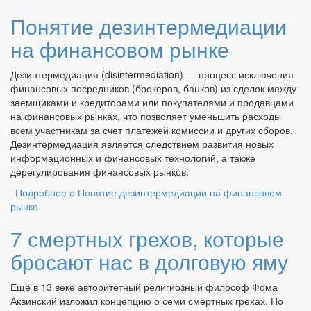
Понятие дезинтермедиации
на финансовом рынке
Дезинтермедиация (disintermediation) — процесс исключения
финансовых посредников (брокеров, банков) из сделок между
заемщиками и кредиторами или покупателями и продавцами
на финансовых рынках, что позволяет уменьшить расходы
всем участникам за счет платежей комиссии и других сборов.
Дезинтермедиация является следствием развития новых
информационных и финансовых технологий, а также
дерегулирования финансовых рынков.
Подробнее
о Понятие дезинтермедиации на финансовом
рынке
7 смертных грехов, которые
бросают нас в долговую яму
Ещё в 13 веке авторитетный религиозный философ Фома
Аквинский изложил концепцию о семи смертных грехах. Но