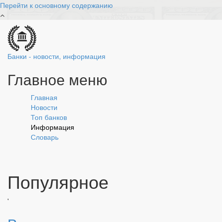
Перейти к основному содержанию
Банки - новости, информация
Главное меню
Главная
Новости
Топ банков
Информация
Словарь
Популярное
'