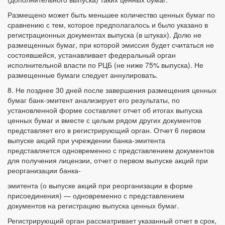
Размещено может быть меньшее количество ценных бумаг по
сравнению с тем, которое предполагалось и было указано в
регистрационных документах выпуска (в штуках). Долю не
размещенных бумаг, при которой эмиссия будет считаться не
состоявшейся, устанавливает федеральный орган
исполнительной власти по РЦБ (не ниже 75% выпуска). Не
размещенные бумаги следует аннулировать.
8. Не позднее 30 дней после завершения размещения ценных
бумаг банк-эмитент анализирует его результаты, по
установленной форме составляет отчет об итогах выпуска
ценных бумаг и вместе с целым рядом других документов
представляет его в регистрирующий орган. Отчет 6 первом
выпуске акций при учреждении банка-эмитента
представляется одновременно с представлением документов
для получения лицензии, отчет о первом выпуске акций при
реорганизации банка-
эмитента (о выпуске акций при реорганизации в форме
присоединения) — одновременно с представлением
документов на регистрацию выпуска ценных бумаг.
Регистрирующий орган рассматривает указанный отчет в срок,