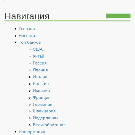
'
Навигация
Главная
Новости
Топ банков
США
Китай
Россия
Япония
Италия
Бельгия
Испания
Франция
Германия
Швейцария
Нидерланды
Великобритания
Информация