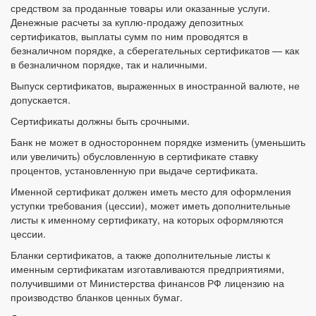
средством за проданные товары или оказанные услуги.
Денежные расчеты за куплю-продажу депозитных
сертификатов, выплаты сумм по ним проводятся в
безналичном порядке, а сберегательных сертификатов — как
в безналичном порядке, так и наличными.
Выпуск сертификатов, выраженных в иностранной валюте, не
допускается.
Сертификаты должны быть срочными.
Банк не может в одностороннем порядке изменить (уменьшить
или увеличить) обусловленную в сертификате ставку
процентов, установленную при выдаче сертификата.
Именной сертификат должен иметь место для оформления
уступки требования (цессии), может иметь дополнительные
листы к именному сертификату, на которых оформляются
цессии.
Бланки сертификатов, а также дополнительные листы к
именным сертификатам изготавливаются предприятиями,
получившими от Министерства финансов РФ лицензию на
производство бланков ценных бумаг.