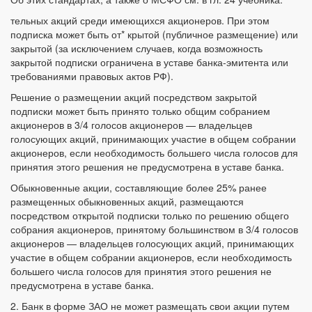
тельных акций среди имеющихся акционеров. При этом
подписка может быть от* крытой (публичное размещение) или
закрытой (за исключением случаев, когда возможность
закрытой подписки ограничена в уставе банка-эмитента или
требованиями правовых актов РФ).
Решение о размещении акций посредством закрытой
подписки может быть принято только общим собранием
акционеров в 3/4 голосов акционеров — владельцев
голосующих акций, принимающих участие в общем собрании
акционеров, если необходимость большего числа голосов для
принятия этого решения не предусмотрена в уставе банка.
Обыкновенные акции, составляющие более 25% ранее
размещенных обыкновенных акций, размещаются
посредством открытой подписки только по решению общего
собрания акционеров, принятому большинством в 3/4 голосов
акционеров — владельцев голосующих акций, принимающих
участие в общем собрании акционеров, если необходимость
большего числа голосов для принятия этого решения не
предусмотрена в уставе банка.
2. Банк в форме ЗАО не может размещать свои акции путем