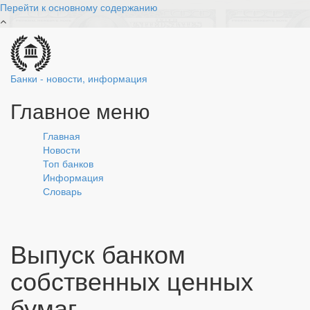
Перейти к основному содержанию
Банки - новости, информация
Главное меню
Главная
Новости
Топ банков
Информация
Словарь
Выпуск банком
собственных ценных
бумаг