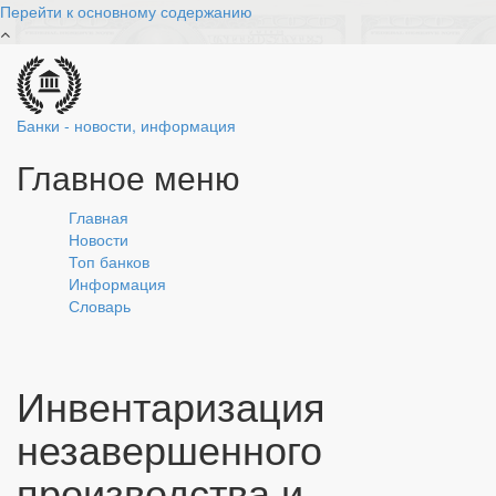
Перейти к основному содержанию
Банки - новости, информация
Главное меню
Главная
Новости
Топ банков
Информация
Словарь
Инвентаризация
незавершенного
производства и