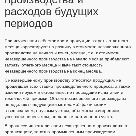
расходов будущих
периодов
'
При исчислении себестоимости продукции затраты отчетного
месяца корректируют на разницу в стоимости незавершенного
производства на начало и конец месяца, т.е. к стоимости
незавершенного производства на начало месяца прибавляют
затраты отчетного месяца и вычитают стоимость
незавершенного производства на конец месяца.
К незавершенному производству относятся продукция, не
прошедшая всех стадий производственного процесса, а также
изделия неукомплектованные, не прошедшие испытаний и
технической приемки. Объем незавершенного производства
определяют следующими методами: фактическим
взвешиванием, штучным учетом, объемным измерением,
условным пересчетом, по данным партионного учета.
В процессе инвентаризации незавершенного производства в
организациях, занятых промышленным производством,