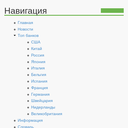
Навигация
Главная
Новости
Топ банков
США
Китай
Россия
Япония
Италия
Бельгия
Испания
Франция
Германия
Швейцария
Нидерланды
Великобритания
Информация
Словарь