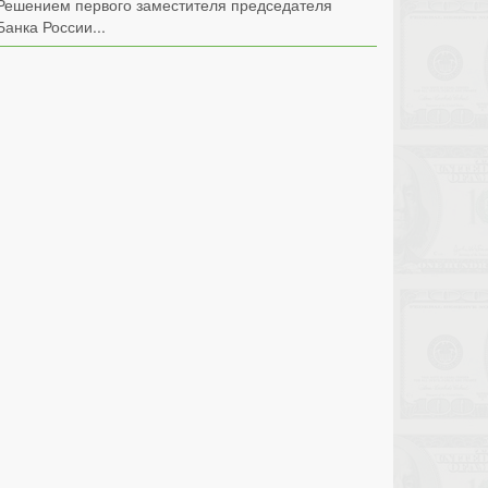
Решением первого заместителя председателя
Банка России...