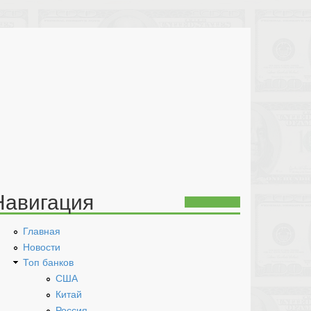
Навигация
Главная
Новости
Топ банков
США
Китай
Россия