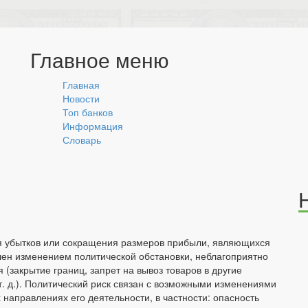
Главное меню
Главная
Новости
Топ банков
Информация
Словарь
ия убытков или сокращения размеров прибыли, являющихся
лен изменением политической обстановки, неблагоприятно
(закрытие границ, запрет на вывоз товаров в другие
т. д.). Политический риск связан с возможными изменениями
 направлениях его деятельности, в частности: опасность