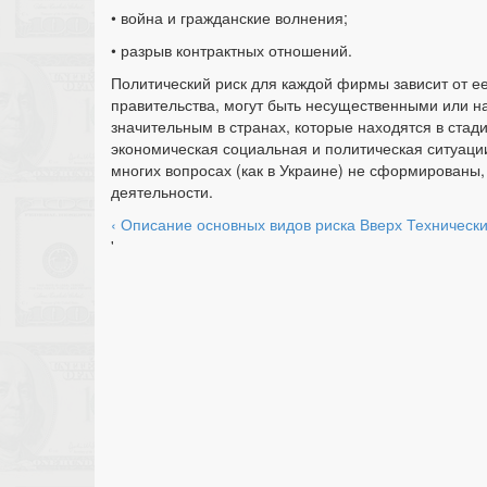
• война и гражданские волнения;
• разрыв контрактных отношений.
Политический риск для каждой фирмы зависит от ее 
правительства, могут быть несущественными или н
значительным в странах, которые находятся в стад
экономическая социальная и политическая ситуаци
многих вопросах (как в Украине) не сформированы,
деятельности.
‹ Описание основных видов риска
Вверх
Технически
'