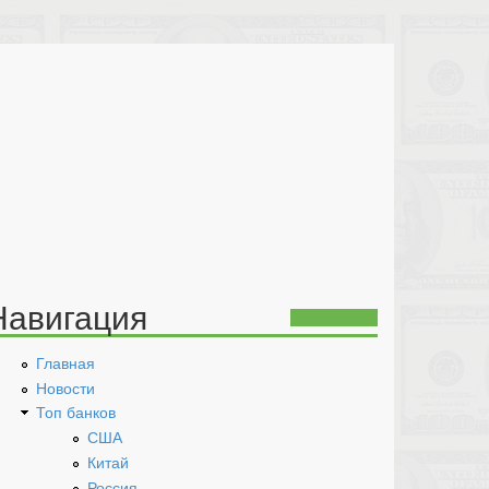
Навигация
Главная
Новости
Топ банков
США
Китай
Россия