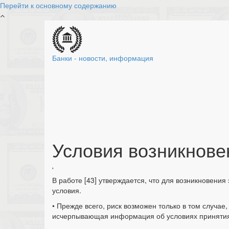
Перейти к основному содержанию
Банки - новости, информация
Условия возникнове
'
В работе [43] утверждается, что для возникновен
условия.
• Прежде всего, риск возможен только в том случае,
исчерпывающая информация об условиях приняти