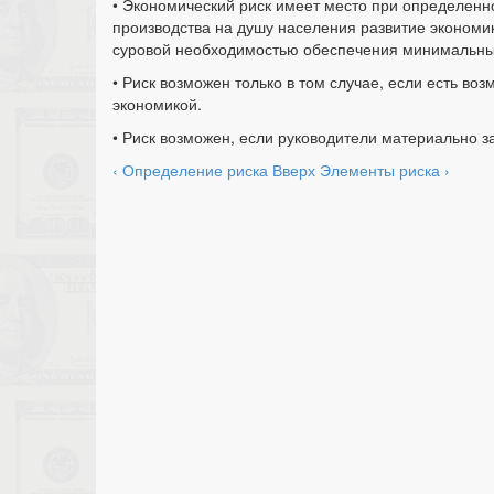
• Экономический риск имеет место при определенно
производства на душу населения развитие экономи
суровой необходимостью обеспечения минимальны
• Риск возможен только в том случае, если есть во
экономикой.
• Риск возможен, если руководители материально 
‹ Определение риска
Вверх
Элементы риска ›