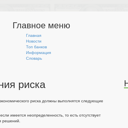
Главное меню
Главная
Новости
Топ банков
Информация
Словарь
ния риска
ия экономического риска должны выполнятся следующие
 если имеется неопределенность, то есть отсутствует
я решений.