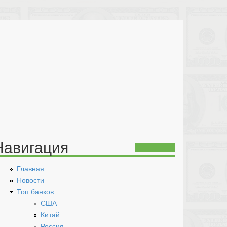
Навигация
Главная
Новости
Топ банков
США
Китай
Россия