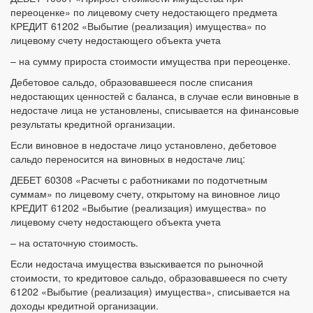
переоценке» по лицевому счету недостающего предмета
КРЕДИТ 61202 «Выбытие (реализация) имущества» по
лицевому счету недостающего объекта учета
– на сумму прироста стоимости имущества при переоценке.
Дебетовое сальдо, образовавшееся после списания
недостающих ценностей с баланса, в случае если виновные в
недостаче лица не установлены, списывается на финансовые
результаты кредитной организации.
Если виновное в недостаче лицо установлено, дебетовое
сальдо переносится на виновных в недостаче лиц:
ДЕБЕТ 60308 «Расчеты с работниками по подотчетным
суммам» по лицевому счету, открытому на виновное лицо
КРЕДИТ 61202 «Выбытие (реализация) имущества» по
лицевому счету недостающего объекта учета
– на остаточную стоимость.
Если недостача имущества взыскивается по рыночной
стоимости, то кредитовое сальдо, образовавшееся по счету
61202 «Выбытие (реализация) имущества», списывается на
доходы кредитной организации.