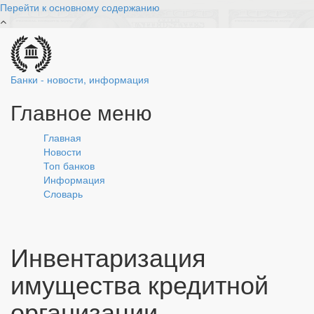
Перейти к основному содержанию
Банки - новости, информация
Главное меню
Главная
Новости
Топ банков
Информация
Словарь
Инвентаризация
имущества кредитной
организации