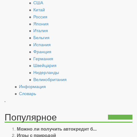
США
Китай
Россия
Япония
Италия
Бельгия
Испания
Франция
Германия
Швейцария
Нидерланды
Великобритания
Информация
Словарь
'
Популярное
Можно ли получить автокредит б...
Игры с природой