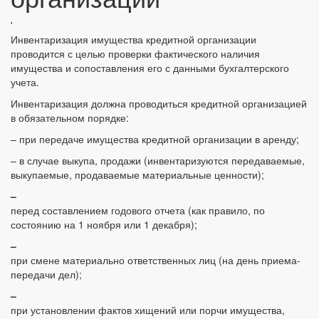
'
Инвентаризация имущества кредитной организации
проводится с целью проверки фактического наличия
имущества и сопоставления его с данными бухгалтерского
учета.
Инвентаризация должна проводиться кредитной организацией
в обязательном порядке:
– при передаче имущества кредитной организации в аренду;
– в случае выкупа, продажи (инвентаризуются передаваемые,
выкупаемые, продаваемые материальные ценности);
–
перед составлением годового отчета (как правило, по
состоянию на 1 ноября или 1 декабря);
–
при смене материально ответственных лиц (на день приема-
передачи дел);
–
при установлении фактов хищений или порчи имущества,