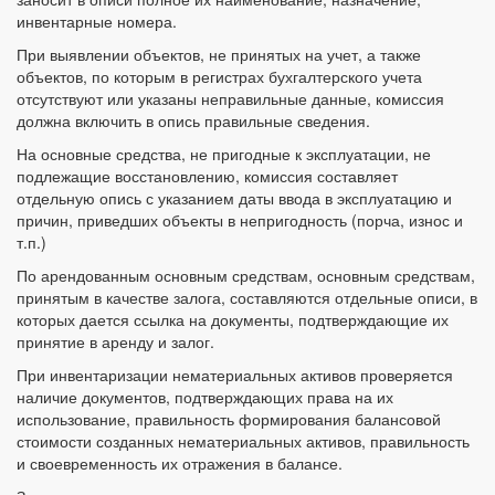
инвентарные номера.
При выявлении объектов, не принятых на учет, а также
объектов, по которым в регистрах бухгалтерского учета
отсутствуют или указаны неправильные данные, комиссия
должна включить в опись правильные сведения.
На основные средства, не пригодные к эксплуатации, не
подлежащие восстановлению, комиссия составляет
отдельную опись с указанием даты ввода в эксплуатацию и
причин, приведших объекты в непригодность (порча, износ и
т.п.)
По арендованным основным средствам, основным средствам,
принятым в качестве залога, составляются отдельные описи, в
которых дается ссылка на документы, подтверждающие их
принятие в аренду и залог.
При инвентаризации нематериальных активов проверяется
наличие документов, подтверждающих права на их
использование, правильность формирования балансовой
стоимости созданных нематериальных активов, правильность
и своевременность их отражения в балансе.