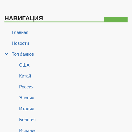
НАВИГАЦИЯ
Главная
Новости
Топ банков
США
Китай
Россия
Япония
Италия
Бельгия
Испания