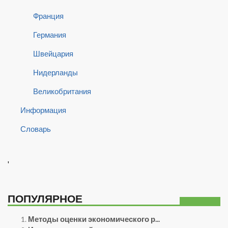
Франция
Германия
Швейцария
Нидерланды
Великобритания
Информация
Словарь
'
ПОПУЛЯРНОЕ
Методы оценки экономического р...