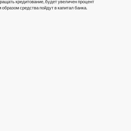
ращать кредитование, будет увеличен процент
образом средства пойдут в капитал банка.