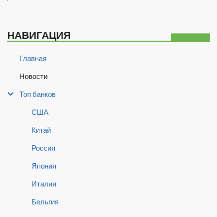
'
НАВИГАЦИЯ
Главная
Новости
Топ банков
США
Китай
Россия
Япония
Италия
Бельгия