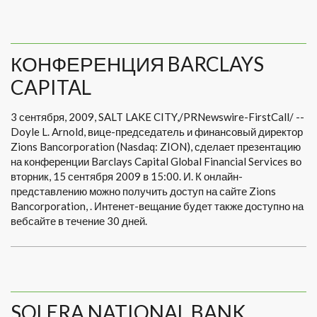
КОНФЕРЕНЦИЯ BARCLAYS
CAPITAL
3 сентября, 2009, SALT LAKE CITY,/PRNewswire-FirstCall/ --
Doyle L. Arnold, вице-председатель и финансовый директор
Zions Bancorporation (Nasdaq: ZION), сделает презентацию
на конференции Barclays Capital Global Financial Services во
вторник, 15 сентября 2009 в 15:00. И. К онлайн-
представлению можно получить доступ на сайте Zions
Bancorporation, . Интенет-вещание будет также доступно на
вебсайте в течение 30 дней.
SOLERA NATIONAL BANK