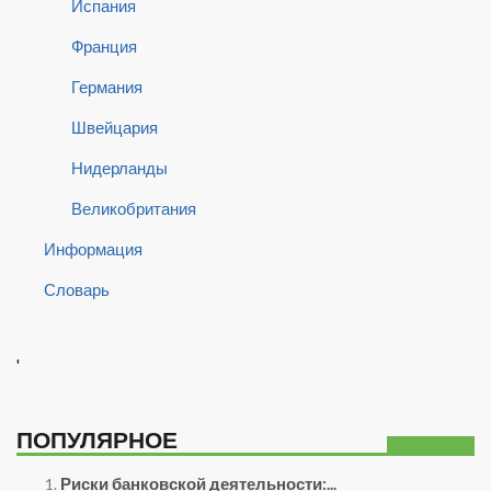
Испания
Франция
Германия
Швейцария
Нидерланды
Великобритания
Информация
Словарь
'
ПОПУЛЯРНОЕ
Риски банковской деятельности:...